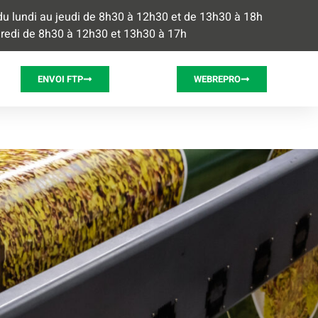
du lundi au jeudi de 8h30 à 12h30 et de 13h30 à 18h
redi de 8h30 à 12h30 et 13h30 à 17h
ENVOI FTP
WEBREPRO