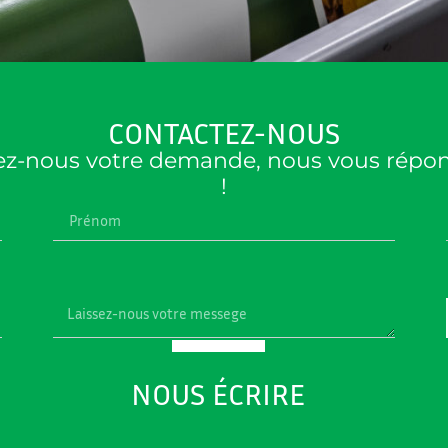
CONTACTEZ-NOUS
vez-nous votre demande, nous vous répond
!
NOUS ÉCRIRE