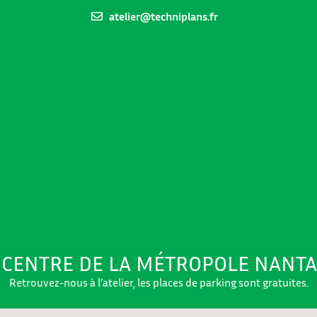
atelier@techniplans.fr
 CENTRE DE LA MÉTROPOLE NANTA
Retrouvez-nous à l’atelier, les places de parking sont gratuites.