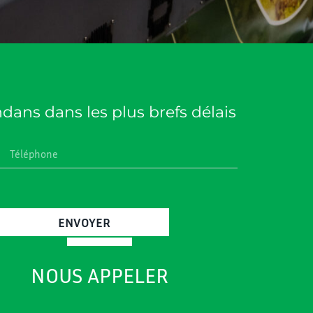
ans dans les plus brefs délais
ENVOYER
NOUS APPELER