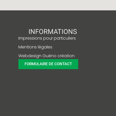
INFORMATIONS
Impressions pour particuliers
Mentions légales
Webdesign Guéno création
FORMULAIRE DE CONTACT