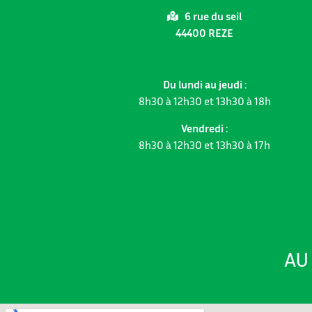
6 rue du seil
44400 REZE
Du lundi au jeudi :
8h30 à 12h30 et 13h30 à 18h
Vendredi :
8h30 à 12h30 et 13h30 à 17h
AU