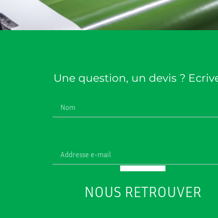
Une question, un devis ? Ecri
NOUS RETROUVER