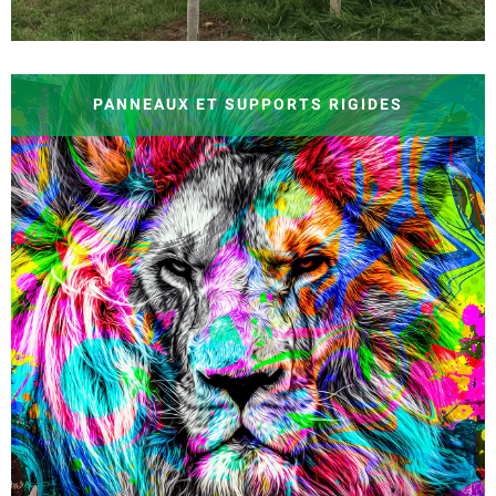
PANNEAUX ET SUPPORTS RIGIDES