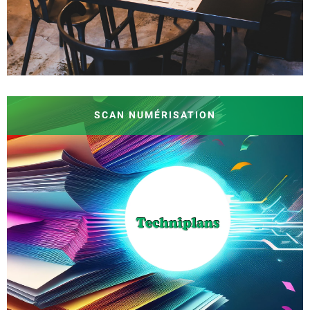
SCAN NUMÉRISATION