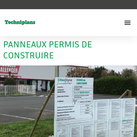
PANNEAUX PERMIS DE
CONSTRUIRE