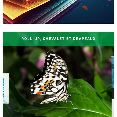
ROLL-UP, CHEVALET ET DRAPEAUX