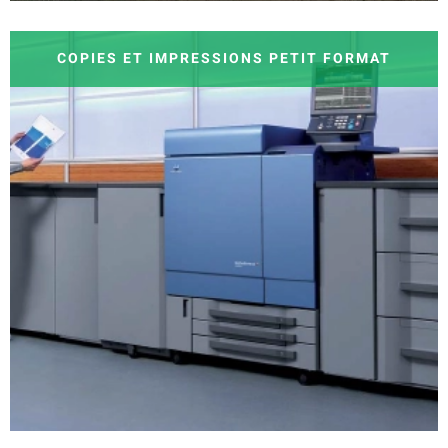
COPIES ET IMPRESSIONS PETIT FORMAT