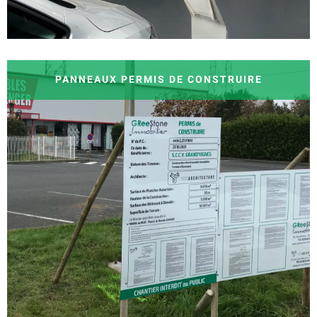
PANNEAUX PERMIS DE CONSTRUIRE