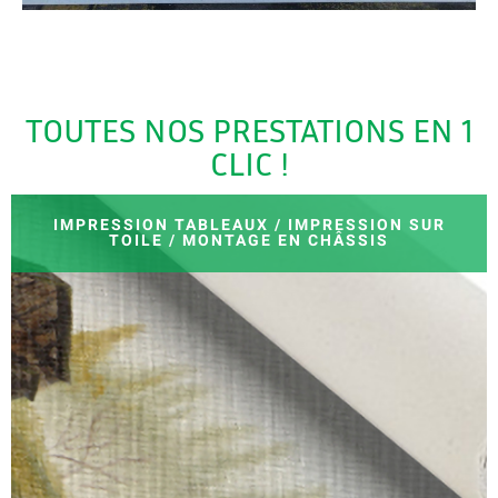
TOUTES NOS PRESTATIONS EN 1
CLIC !
IMPRESSION TABLEAUX / IMPRESSION SUR
TOILE / MONTAGE EN CHÂSSIS