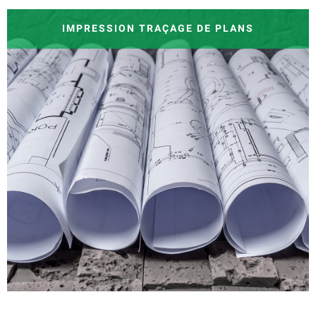
IMPRESSION TRAÇAGE DE PLANS