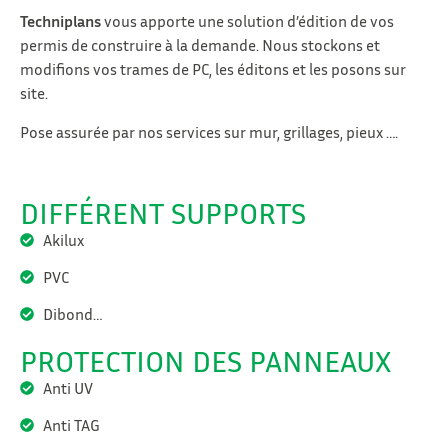
Techniplans
vous apporte une solution d’édition de vos
permis de construire à la demande. Nous stockons et
modifions vos trames de PC, les éditons et les posons sur
site.
Pose assurée par nos services sur mur, grillages, pieux ….
DIFFÉRENT SUPPORTS
Akilux
PVC
Dibond…
PROTECTION DES PANNEAUX
Anti UV
Anti TAG