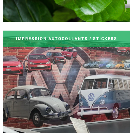
IMPRESSION AUTOCOLLANTS / STICKERS