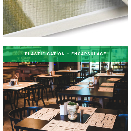
PLASTIFICATION – ENCAPSULAGE