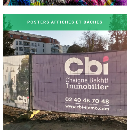
POSTERS AFFICHES ET BÂCHES